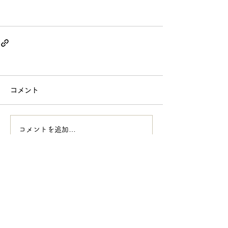
コメント
コメントを追加…
SOUNDカードとは
SOUNDメソッドとは
講師紹介