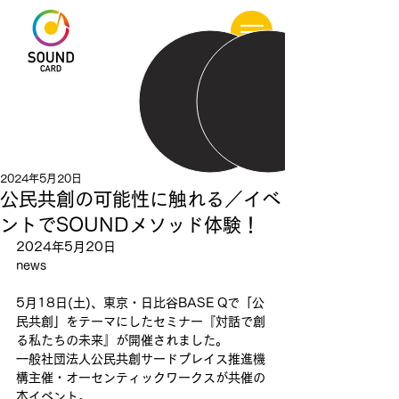
2024年5月20日
公民共創の可能性に触れる／イベ
ントでSOUNDメソッド体験！
2024年5月20日
news
5月18日(土)、東京・日比谷BASE Qで「公
民共創」をテーマにしたセミナー『対話で創
る私たちの未来』が開催されました。
一般社団法人公民共創サードプレイス推進機
構主催・オーセンティックワークスが共催の
本イベント。