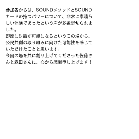
参加者からは、SOUNDメソッドとSOUND
カードの持つパワーについて、非常に素晴ら
しい体験であったという声が多数寄せられま
した。
即座に対話が可能になるというこの場から、
公民共創の取り組みに向けた可能性を感じて
いただけたことと思います。
今回の場を共に創り上げてくださった
佐藤さ
んと森田さんに、心から感謝申し上げます！