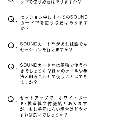
ップで使う必要はありますか？
Q.
セッション中にすべてのSOUND
カード™を使う必要はあります
か？
Q.
SOUNDカード™があれば誰でも
セッションを行えますか？
Q.
SOUNDカード™は単独で使うべ
きでしょうか？ほかのツールや手
法と組み合わせて使うことはでき
ますか？
Q.
セットアップで、ホワイトボー
ド/模造紙や付箋紙とあります
が、もし手元にない場合はどうで
すれば良いでしょうか？