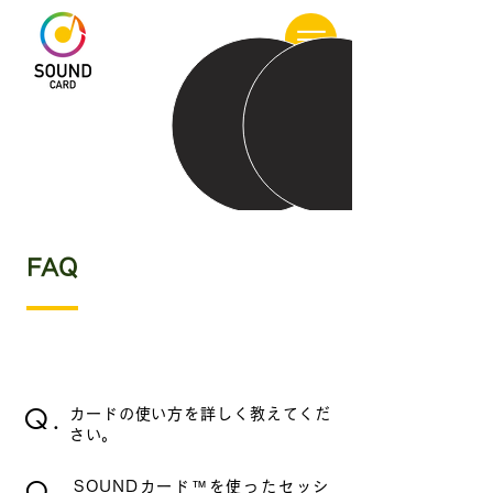
FAQ
カードの使い方
Q.
カードの使い方を詳しく教えてくだ
さい。
Q.
SOUNDカード™を使ったセッシ