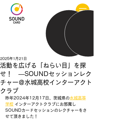
2025年1月21日
活動を広げる「ねらい目」を探
せ！ ―SOUNDセッションレク
チャー＠水城高校インターアクト
クラブ
昨年2024年12月17日、茨城県の
水城高等
学校
 インターアクトクラブにお邪魔し
SOUNDカードセッションのレクチャーをさ
せて頂きました！