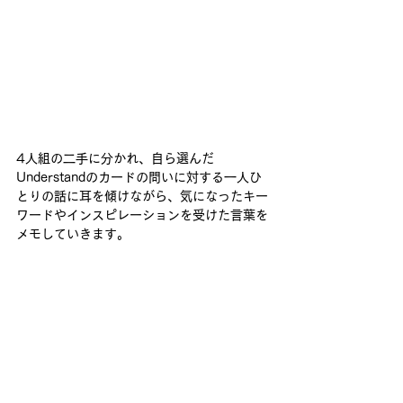
4人組の二手に分かれ、自ら選んだ
Understandのカードの問いに対する一人ひ
とりの話に耳を傾けながら、気になったキー
ワードやインスピレーションを受けた言葉を
メモしていきます。