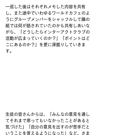
一巡した後はそれぞれメモした内容を共有
し、また途中でいわゆるワールドカフェのよ
うにグループメンバーをシャッフルして隣の
組では何が話されていたのかも共有しあいな
がら、「どうしたらインターアクトクラブの
活動が広まっていくのか？」「ポイントはど
こにあるのか？」を更に深掘りしていきま
す。
生徒の皆さんからは、「みんなの意見を通し
てそれまで思ってもいなかったことがあると
気づけた」「自分の意見を出すのが苦手だと
いうことを言えるようになった」など、さま