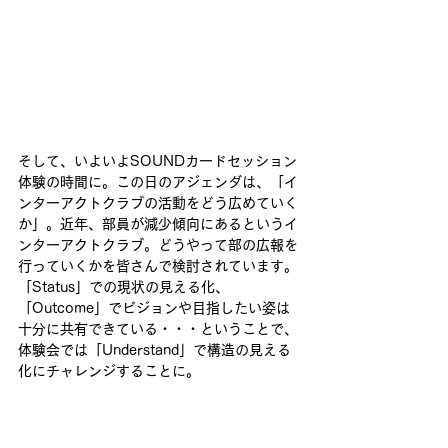
そして、いよいよSOUNDカードセッション
体験の時間に。この日のアジェンダは、「イ
ンターアクトクラブの活動をどう広めていく
か」。近年、部員が減少傾向にあるというイ
ンターアクトクラブ。どうやって部の広報を
行っていくかを皆さんで検討されています。
「Status」での現状の見える化、
「Outcome」でビジョンや目指したい姿は
十分に共有できている・・・ということで、
体験会では「Understand」で構造の見える
化にチャレンジすることに。