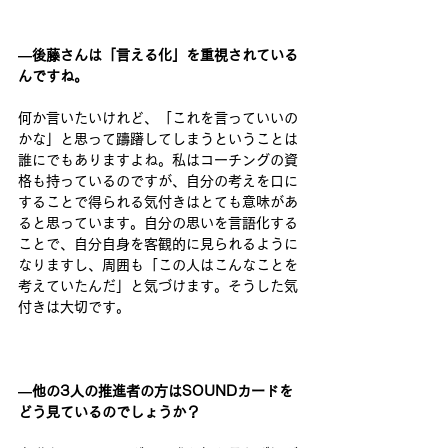
―後藤さんは「言える化」を重視されている
んですね。 
何か言いたいけれど、「これを言っていいの
かな」と思って躊躇してしまうということは
誰にでもありますよね。私はコーチングの資
格も持っているのですが、自分の考えを口に
することで得られる気付きはとても意味があ
ると思っています。自分の思いを言語化する
ことで、自分自身を客観的に見られるように
なりますし、周囲も「この人はこんなことを
考えていたんだ」と気づけます。そうした気
付きは大切です。 
―他の3人の推進者の方はSOUNDカードを
どう見ているのでしょうか？ 