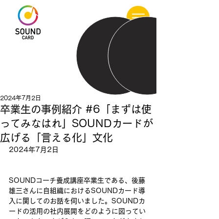
2024年7月2日
卒業生の事例紹介 #6「まずは使
ってみなはれ」SOUNDカードが
広げる「言える化」文化
2024年7月2日
SOUNDコーチ養成講座卒業生である、後藤 
雄三さんに自組織におけるSOUNDカード導
入に関してのお話を伺いました。
SOUNDカ
ードの活用の社内展開をどのように図ってい