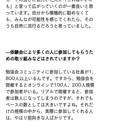
も」と言って広がっていくのが一番良いと思
っています。自分から積極的に勧めなくて
も、みんなが可能性を感じてくれたら、その
うち自然に流行るだろうと思っていました。 
―体験会により多くの人に参加してもらうた
めの取り組みなどはされていますか？ 
勉強会コミュニティに参加している社員が1,​
8​00人以上いるんです。ですから、勉強会を
開催するとオンラインで100人、200人規模
で参加者がいる。リアルで開催すると、参加
者は数人になってしまうのですが、それでも
ベースの数としては大きいですよね。それだ
けの規模の中から、実際に参加してくれる人
は、やはり前向きな人ばかりです。 